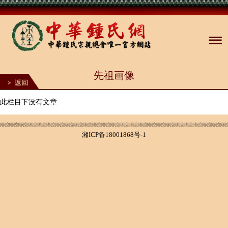
先祖画像
此栏目下没有文章
湘ICP备18001868号-1