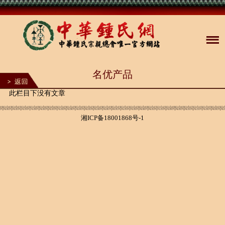
名优产品
此栏目下没有文章
湘ICP备18001868号-1