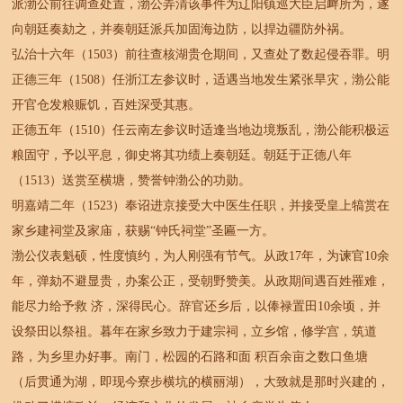
派渤公前往调查处置，渤公弄清该事件为辽阳镇巡大臣启衅所为，遂
向朝廷奏劾之，并奏朝廷派兵加固海边防，以捍边疆防外祸。
弘治十六年（1503）前往查核湖贵仓期间，又查处了数起侵吞罪。明
正德三年（1508）任浙江左参议时，适遇当地发生紧张旱灾，渤公能
开官仓发粮赈饥，百姓深受其惠。
正德五年（1510）任云南左参议时适逢当地边境叛乱，渤公能积极运
粮固守，予以平息，御史将其功绩上奏朝廷。朝廷于正德八年
（1513）送赏至横塘，赞誉钟渤公的功勋。
明嘉靖二年（1523）奉诏进京接受大中医生任职，并接受皇上犒赏在
家乡建祠堂及家庙，获赐“钟氏祠堂”圣匾一方。
渤公仪表魁硕，性度慎约，为人刚强有节气。从政17年，为谏官10余
年，弹劾不避显贵，办案公正，受朝野赞美。从政期间遇百姓罹难，
能尽力给予救 济，深得民心。辞官还乡后，以俸禄置田10余顷，并
设祭田以祭祖。暮年在家乡致力于建宗祠，立乡馆，修学宫，筑道
路，为乡里办好事。南门，松园的石路和面 积百余亩之数口鱼塘
（后贯通为湖，即现今寮步横坑的横丽湖），大致就是那时兴建的，