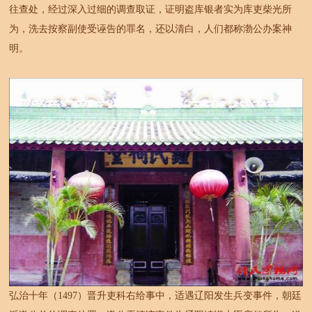
往查处，经过深入过细的调查取证，证明盗库银者实为库吏柴光所
为，洗去按察副使受诬告的罪名，还以清白，人们都称渤公办案神
明。
弘治十年（1497）晋升吏科右给事中，适遇辽阳发生兵变事件，朝廷