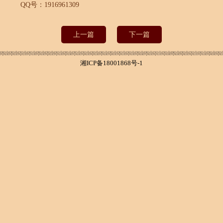
QQ号：1916961309
上一篇
下一篇
湘ICP备18001868号-1