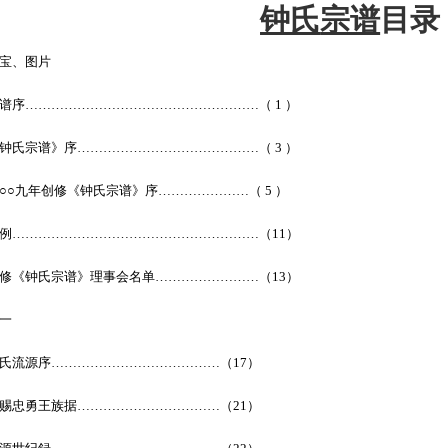
钟氏
宗谱
目录
宝、图片
谱序………………………………………………（ 1 ）
钟氏宗谱》序……………………………………（ 3 ）
○○九年创修《钟氏宗谱》序…………………（ 5 ）
例…………………………………………………（11）
修《钟氏宗谱》理事会名单……………………（13）
一
氏流源序…………………………………（17）
赐忠勇王族据……………………………（21）