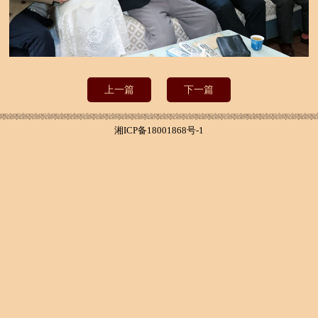
上一篇
下一篇
湘ICP备18001868号-1