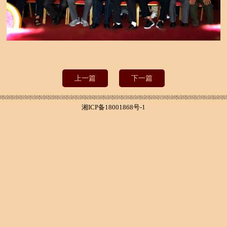
上一篇
下一篇
湘ICP备18001868号-1