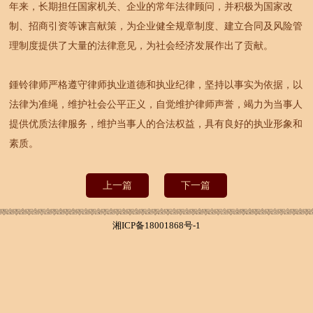
年来，长期担任国家机关、企业的常年法律顾问，并积极为国家改
制、招商引资等谏言献策，为企业健全规章制度、建立合同及风险管
理制度提供了大量的法律意见，为社会经济发展作出了贡献。
鍾铃律师严格遵守律师执业道德和执业纪律，坚持以事实为依据，以
法律为准绳，维护社会公平正义，自觉维护律师声誉，竭力为当事人
提供优质法律服务，维护当事人的合法权益，具有良好的执业形象和
素质。
上一篇
下一篇
湘ICP备18001868号-1