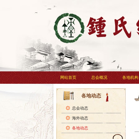
网站首页
总会概况
各地机构
各地动态
总会动态
海外动态
各地动态