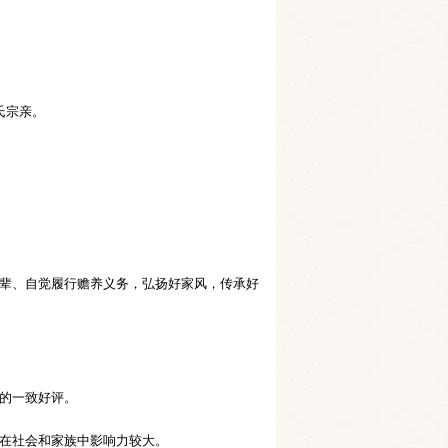
氏宗亲。
辈、自觉履行赡养义务，弘扬好家风，传承好
的一致好评。
在社会和家族中影响力较大。