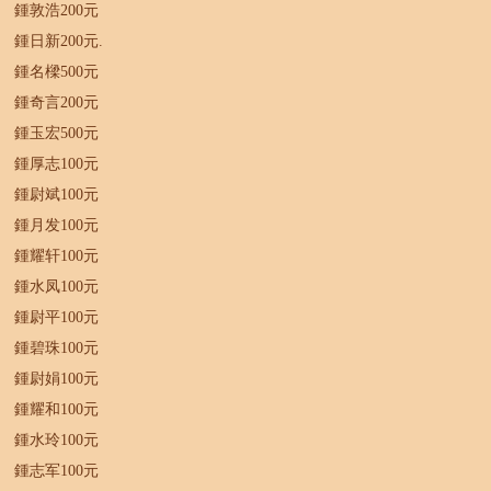
鍾敦浩200元
鍾日新200元.
鍾名樑500元
鍾奇言200元
鍾玉宏500元
鍾厚志100元
鍾尉斌100元
鍾月发100元
鍾耀轩100元
鍾水凤100元
鍾尉平100元
鍾碧珠100元
鍾尉娟100元
鍾耀和100元
鍾水玲100元
鍾志军100元