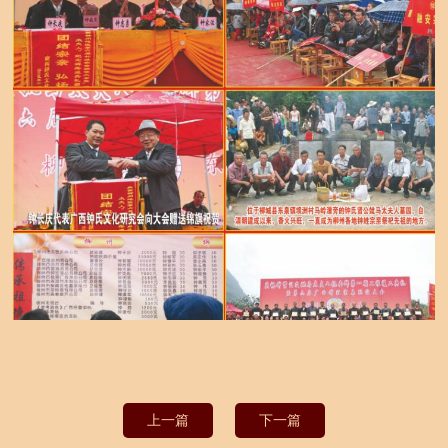
上一篇
下一篇