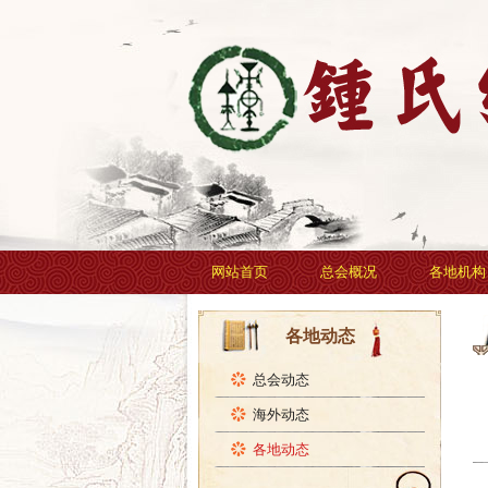
网站首页
总会概况
各地机构
各地动态
总会动态
海外动态
各地动态