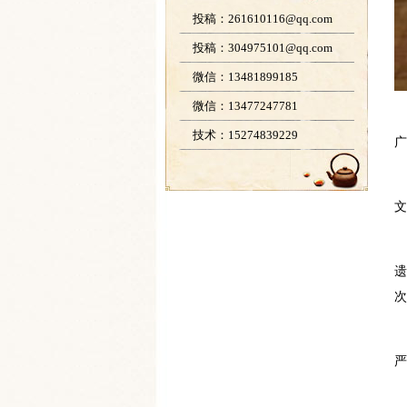
投稿：261610116@qq.com
投稿：304975101@qq.com
微信：13481899185
微信：13477247781
技术：15274839229