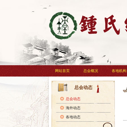
网站首页
总会概况
各地机构
总会动态
总会动态
海外动态
各地动态